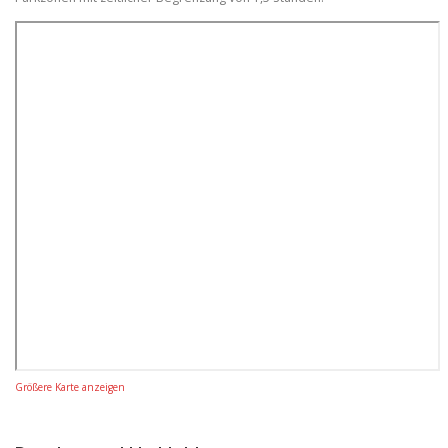
Größere Karte anzeigen