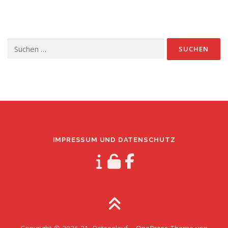
Suchen
nach:
IMPRESSUM UND DATENSCHUTZ